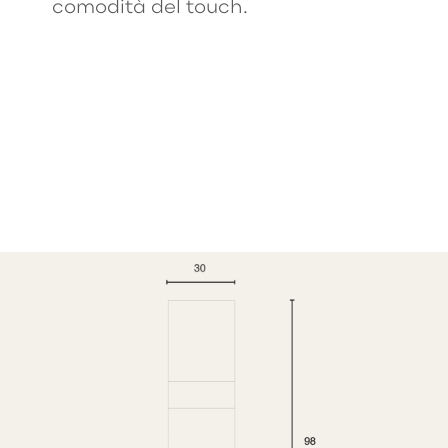
comodità del touch.