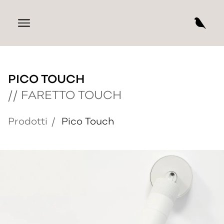
PICO TOUCH
//
FARETTO TOUCH
Prodotti
/
Pico Touch