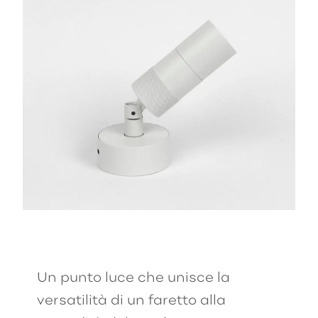
Un punto luce che unisce la
versatilità di un faretto alla