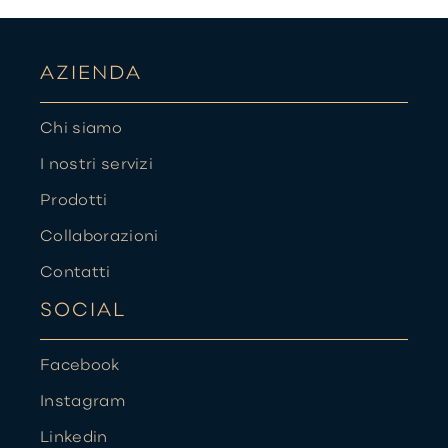
AZIENDA
Chi siamo
I nostri servizi
Prodotti
Collaborazioni
Contatti
SOCIAL
Facebook
Instagram
Linkedin