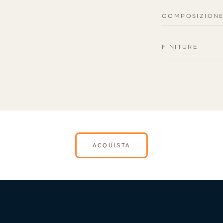
COMPOSIZION
FINITURE
ACQUISTA