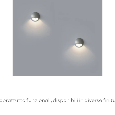
oprattutto funzionali, disponibili in diverse finit