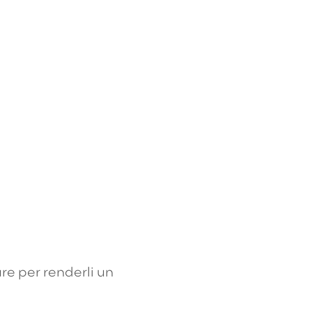
ure per renderli un