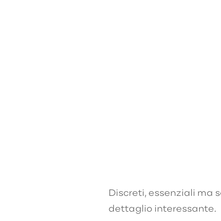
Discreti, essenziali ma s
dettaglio interessante.