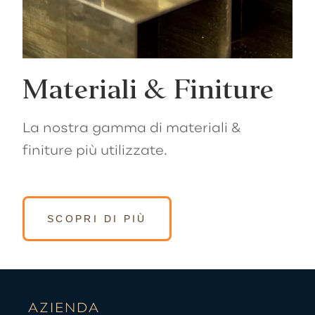
Materiali & Finiture
La nostra gamma di materiali &
finiture più utilizzate.
SCOPRI DI PIÙ
AZIENDA