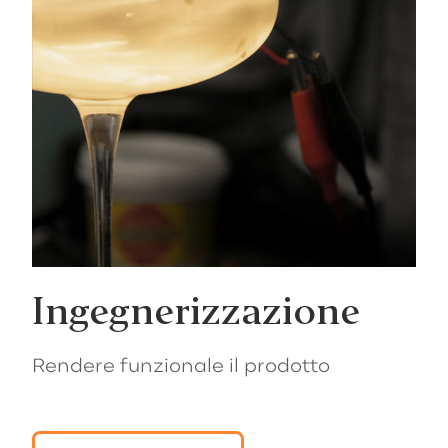
Ingegnerizzazione
Rendere funzionale il prodotto