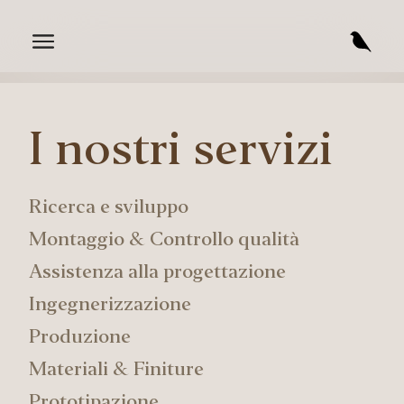
I nostri servizi
Ricerca e sviluppo
Montaggio & Controllo qualità
Assistenza alla progettazione
Ingegnerizzazione
Produzione
Materiali & Finiture
Prototipazione