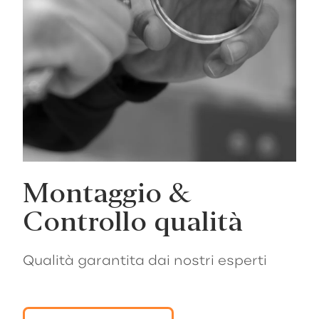
Montaggio &
Controllo qualità
Qualità garantita dai nostri esperti