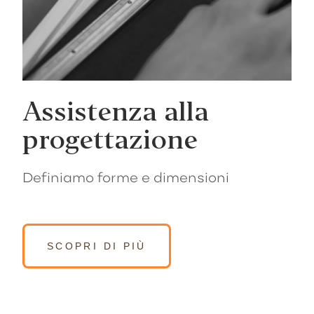
Assistenza alla
progettazione
Definiamo forme e dimensioni
SCOPRI DI PIÙ