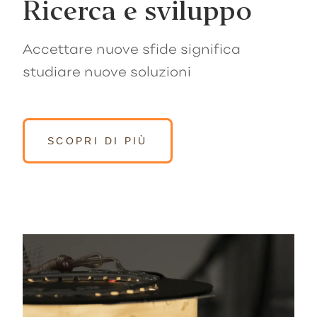
Ricerca e sviluppo
Accettare nuove sfide significa
studiare nuove soluzioni
SCOPRI DI PIÙ