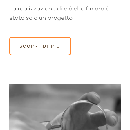
La realizzazione di ciò che fin ora è
stato solo un progetto
SCOPRI DI PIÙ