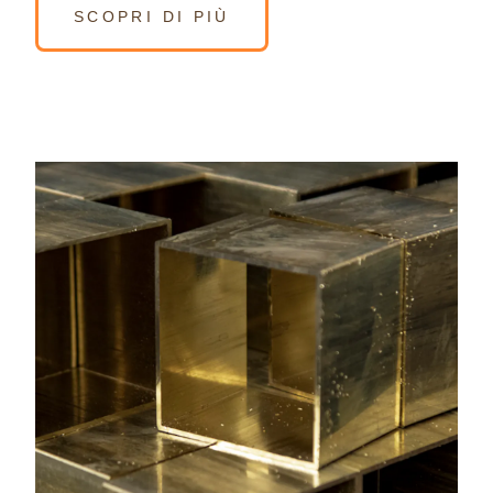
SCOPRI DI PIÙ