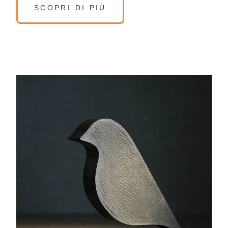
SCOPRI DI PIÙ