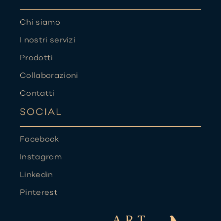
Chi siamo
I nostri servizi
Prodotti
Collaborazioni
Contatti
SOCIAL
Facebook
Instagram
Linkedin
Pinterest