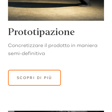
Prototipazione
Concretizzare il prodotto in maniera
semi-definitiva
SCOPRI DI PIÙ