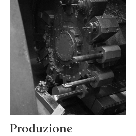
Produzione